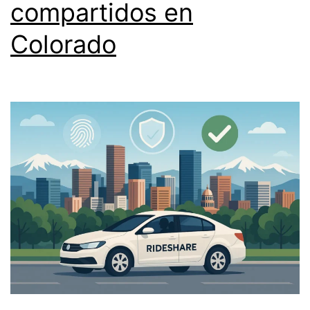
compartidos en
Colorado