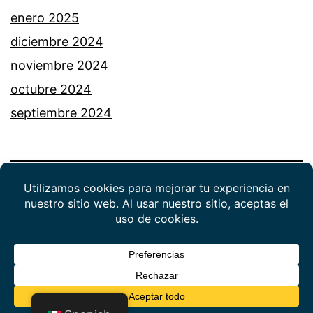
enero 2025
diciembre 2024
noviembre 2024
octubre 2024
septiembre 2024
política de privacidad
Funciona gracias a
WordPress
.