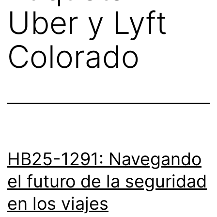
Uber y Lyft
Colorado
HB25-1291: Navegando
el futuro de la seguridad
en los viajes