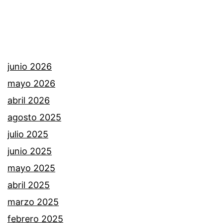
junio 2026
mayo 2026
abril 2026
agosto 2025
julio 2025
junio 2025
mayo 2025
abril 2025
marzo 2025
febrero 2025