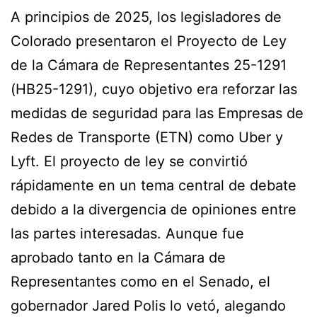
A principios de 2025, los legisladores de
Colorado presentaron el Proyecto de Ley
de la Cámara de Representantes 25-1291
(HB25-1291), cuyo objetivo era reforzar las
medidas de seguridad para las Empresas de
Redes de Transporte (ETN) como Uber y
Lyft. El proyecto de ley se convirtió
rápidamente en un tema central de debate
debido a la divergencia de opiniones entre
las partes interesadas. Aunque fue
aprobado tanto en la Cámara de
Representantes como en el Senado, el
gobernador Jared Polis lo vetó, alegando