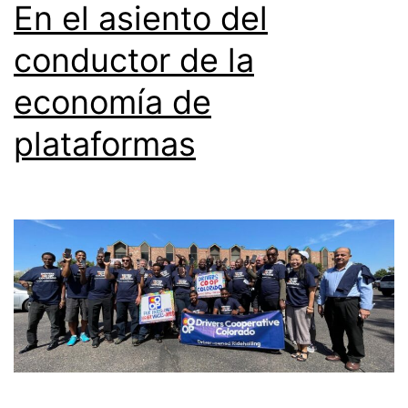
En el asiento del
conductor de la
economía de
plataformas