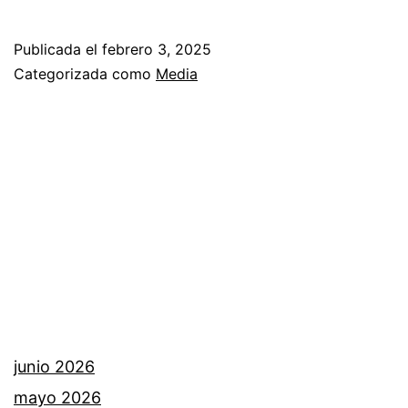
Publicada el
febrero 3, 2025
Categorizada como
Media
junio 2026
mayo 2026