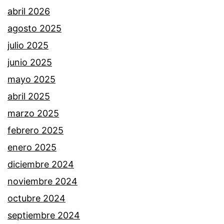
abril 2026
agosto 2025
julio 2025
junio 2025
mayo 2025
abril 2025
marzo 2025
febrero 2025
enero 2025
diciembre 2024
noviembre 2024
octubre 2024
septiembre 2024