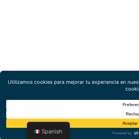
Spanish