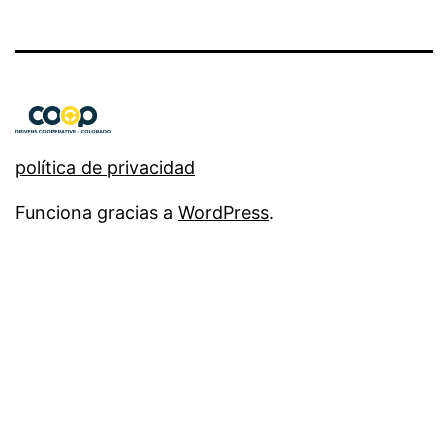
política de privacidad
Funciona gracias a
WordPress
.