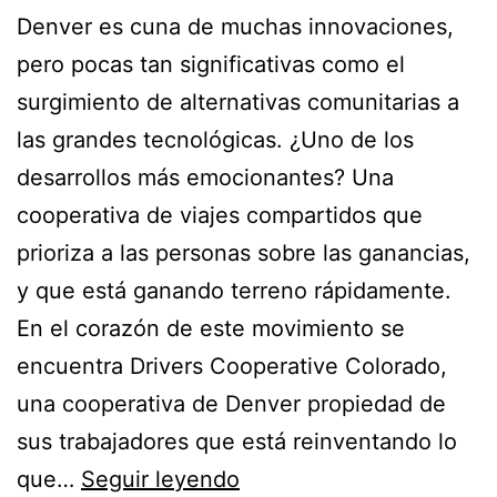
Denver es cuna de muchas innovaciones,
pero pocas tan significativas como el
surgimiento de alternativas comunitarias a
las grandes tecnológicas. ¿Uno de los
desarrollos más emocionantes? Una
cooperativa de viajes compartidos que
prioriza a las personas sobre las ganancias,
y que está ganando terreno rápidamente.
En el corazón de este movimiento se
encuentra Drivers Cooperative Colorado,
una cooperativa de Denver propiedad de
sus trabajadores que está reinventando lo
Why
que…
Seguir leyendo