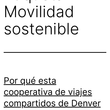
Movilidad
sostenible
Por qué esta
cooperativa de viajes
compartidos de Denver