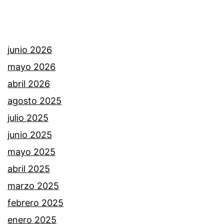
junio 2026
mayo 2026
abril 2026
agosto 2025
julio 2025
junio 2025
mayo 2025
abril 2025
marzo 2025
febrero 2025
enero 2025