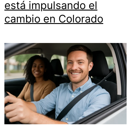
está impulsando el
cambio en Colorado