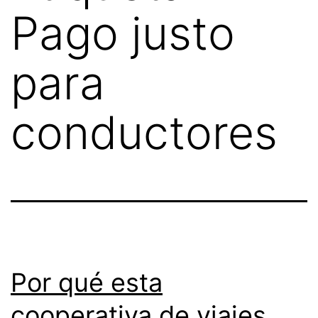
Pago justo
para
conductores
Por qué esta
cooperativa de viajes