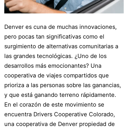
Denver es cuna de muchas innovaciones,
pero pocas tan significativas como el
surgimiento de alternativas comunitarias a
las grandes tecnológicas. ¿Uno de los
desarrollos más emocionantes? Una
cooperativa de viajes compartidos que
prioriza a las personas sobre las ganancias,
y que está ganando terreno rápidamente.
En el corazón de este movimiento se
encuentra Drivers Cooperative Colorado,
una cooperativa de Denver propiedad de