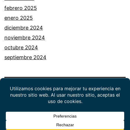
febrero 2025
enero 2025
diciembre 2024
noviembre 2024
octubre 2024
septiembre 2024
política de privacidad
Funciona gracias a
WordPress
.