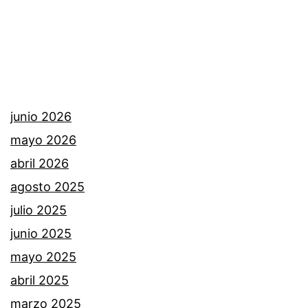
junio 2026
mayo 2026
abril 2026
agosto 2025
julio 2025
junio 2025
mayo 2025
abril 2025
marzo 2025