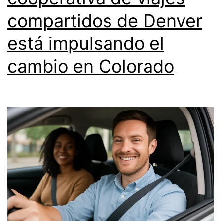
compartidos de Denver
está impulsando el
cambio en Colorado