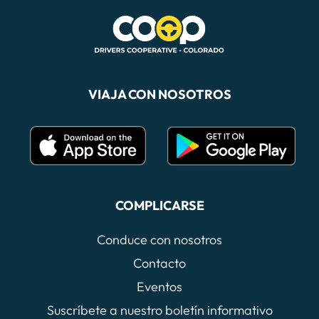
VIAJA CON NOSOTROS
COMPLICARSE
Conduce con nosotros
Contacto
Eventos
Suscríbete a nuestro boletín informativo