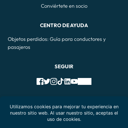
Conviértete en socio
CENTRO DE AYUDA
Objetos perdidos: Guía para conductores y 
pasajeros
SEGUIR
Condiciones de servicio
política de privacidad