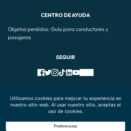
CENTRO DE AYUDA
Objetos perdidos: Guía para conductores y 
pasajeros
SEGUIR
Condiciones de servicio
política de privacidad