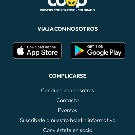
VIAJA CON NOSOTROS
COMPLICARSE
Conduce con nosotros
Contacto
Eventos
Suscríbete a nuestro boletín informativo
Conviértete en socio