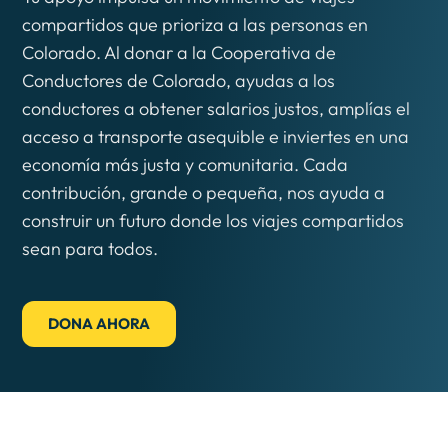
compartidos que prioriza a las personas en
Colorado. Al donar a la Cooperativa de
Conductores de Colorado, ayudas a los
conductores a obtener salarios justos, amplías el
acceso a transporte asequible e inviertes en una
economía más justa y comunitaria. Cada
contribución, grande o pequeña, nos ayuda a
construir un futuro donde los viajes compartidos
sean para todos.
DONA AHORA
0
%